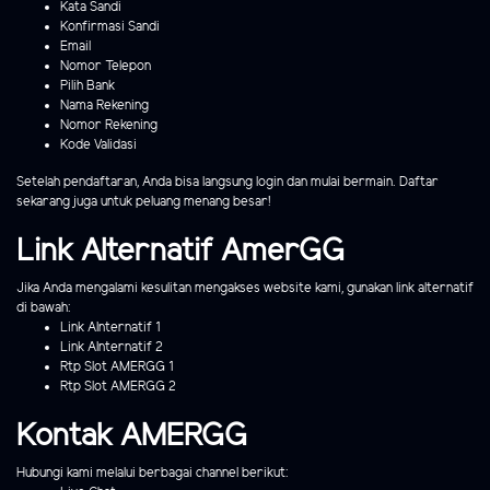
Kata Sandi
Konfirmasi Sandi
Email
Nomor Telepon
Pilih Bank
Nama Rekening
Nomor Rekening
Kode Validasi
Setelah pendaftaran, Anda bisa langsung login dan mulai bermain. Daftar
sekarang juga untuk peluang menang besar!
Link Alternatif AmerGG
Jika Anda mengalami kesulitan mengakses website kami, gunakan link alternatif
di bawah:
Link Alnternatif 1
Link Alnternatif 2
Rtp Slot AMERGG 1
Rtp Slot AMERGG 2
Kontak AMERGG
Hubungi kami melalui berbagai channel berikut: