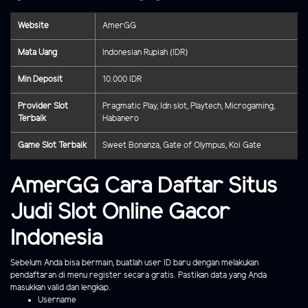
Website
AmerGG
Mata Uang
Indonesian Rupiah (IDR)
Min Deposit
10.000 IDR
Provider Slot
Pragmatic Play, Idn slot, Playtech, Microgaming,
Terbaik
Habanero
Game Slot Terbaik
Sweet Bonanza, Gate of Olympus, Koi Gate
AmerGG Cara Daftar Situs
Judi Slot Online Gacor
Indonesia
Sebelum Anda bisa bermain, buatlah user ID baru dengan melakukan
pendaftaran di menu register secara gratis. Pastikan data yang Anda
masukkan valid dan lengkap.
Username