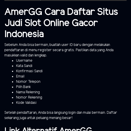
AmerGG Cara Daftar Situs
Judi Slot Online Gacor
Indonesia
Sebelum Anda bisa bermain, buatlah user ID baru dengan melakukan
pendaftaran di menu register secara gratis. Pastikan data yang Anda
masukkan valid dan lengkap.
Username
Kata Sandi
Konfirmasi Sandi
Email
Nomor Telepon
Pilih Bank
Nama Rekening
Nomor Rekening
Kode Validasi
Setelah pendaftaran, Anda bisa langsung login dan mulai bermain. Daftar
sekarang juga untuk peluang menang besar!