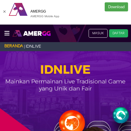
Download
×
AMERGG
AMERGG Mobile App
MASUK
DAFTAR
BERANDA
IDNLIVE