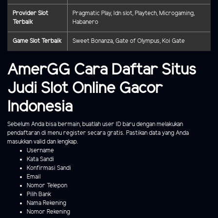
Provider Slot
Pragmatic Play, Idn slot, Playtech, Microgaming,
Terbaik
Habanero
Game Slot Terbaik
Sweet Bonanza, Gate of Olympus, Koi Gate
AmerGG Cara Daftar Situs
Judi Slot Online Gacor
Indonesia
Sebelum Anda bisa bermain, buatlah user ID baru dengan melakukan
pendaftaran di menu register secara gratis. Pastikan data yang Anda
masukkan valid dan lengkap.
Username
Kata Sandi
Konfirmasi Sandi
Email
Nomor Telepon
Pilih Bank
Nama Rekening
Nomor Rekening