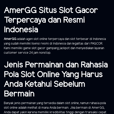
AmerGG Situs Slot Gacor
Terpercaya dan Resmi
Indonesia
AmerGG
adalah agen slot online terpercaya dan slot terbesar di Indonesia
yang sudah memiliki lisensi resmi di Indonesia dan legalitas dari PAGCOR.
Kami memiliki game slot gacor gampang jackpot dan menyediakan layanan
customer service 24 jam nonstop.
Jenis Permainan dan Rahasia
Pola Slot Online Yang Harus
Anda Ketahui Sebelum
Bermain
Banyak jenis permainan yang tersedia dalam slot online, namun rahasia pola
slot online adalah melihat di mana Anda bermain. Jika bermain di AmerGG,
Anda dapat yakin karena memiliki kredibilitas tinggi dengan transaksi cepat