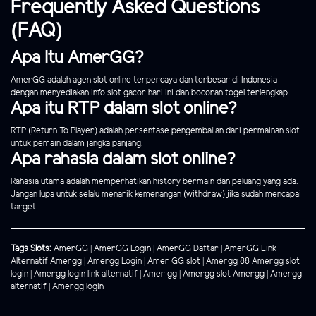
Frequently Asked Questions
(FAQ)
Apa Itu AmerGG?
AmerGG adalah agen slot online terpercaya dan terbesar di Indonesia
dengan menyediakan info slot gacor hari ini dan bocoran togel terlengkap.
Apa itu RTP dalam slot online?
RTP (Return To Player) adalah persentase pengembalian dari permainan slot
untuk pemain dalam jangka panjang.
Apa rahasia dalam slot online?
Rahasia utama adalah memperhatikan history bermain dan peluang yang ada.
Jangan lupa untuk selalu menarik kemenangan (withdraw) jika sudah mencapai
target.
Tags Slots:
AmerGG
|
AmerGG Login
|
AmerGG Daftar
|
AmerGG Link
Alternatif
Amergg
|
Amergg Login
|
Amer GG slot
|
Amergg 88
Amergg slot
login
|
Amergg login link alternatif
|
Amer gg
|
Amergg slot
Amergg
|
Amergg
alternatif
|
Amergg login