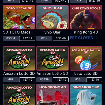
1019
5440
4921
13:27:48
10:27:48
16:27:48
5D TOTO Macau POOLS
Shio Ular
King Kong 4D
BET CLOSED
83604
6119
8:17:48
5:31:48
Amazon Lotto 3D
Amazon Lotto 5D
Lato Lato 3D
487
85459
836
1:57:48
11:57:48
1:57:48