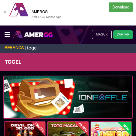
Download
×
AMERGG
AMERGG Mobile App
MASUK
DAFTAR
BERANDA
togel
TOGEL
PROMO
PROMO
NEW