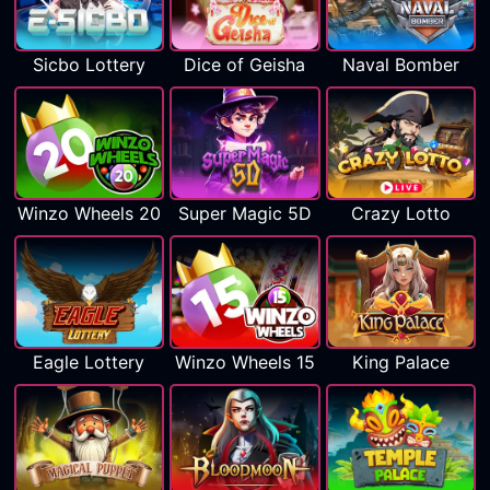
Sicbo Lottery
Dice of Geisha
Naval Bomber
Winzo Wheels 20
Super Magic 5D
Crazy Lotto
Eagle Lottery
Winzo Wheels 15
King Palace