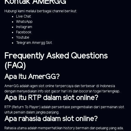
Kontak AMERGG
Hubungi kami melalui berbagai channel berikut:
Live Chat
WhatsApp
Instagram
Facebook
Youtube
Telegram Amergg Slot
Frequently Asked Questions
(FAQ)
Apa Itu AmerGG?
AmerGG adalah agen slot online terpercaya dan terbesar di Indonesia
dengan menyediakan info slot gacor hari ini dan bocoran togel terlengkap.
Apa itu RTP dalam slot online?
RTP (Return To Player) adalah persentase pengembalian dari permainan slot
untuk pemain dalam jangka panjang.
Apa rahasia dalam slot online?
Rahasia utama adalah memperhatikan history bermain dan peluang yang ada.