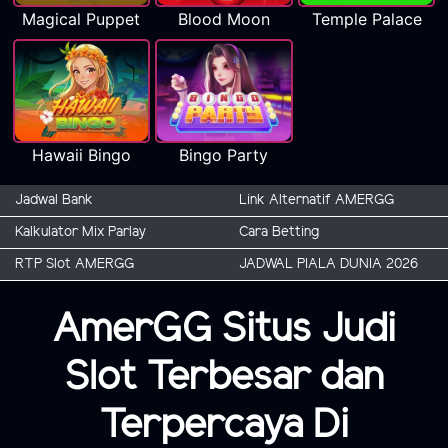
Magical Puppet
Blood Moon
Temple Palace
Hawaii Bingo
Bingo Party
Jadwal Bank
Link Alternatif AMERGG
Kalkulator Mix Parlay
Cara Betting
RTP Slot AMERGG
JADWAL PIALA DUNIA 2026
AmerGG Situs Judi
Slot Terbesar dan
Terpercaya Di