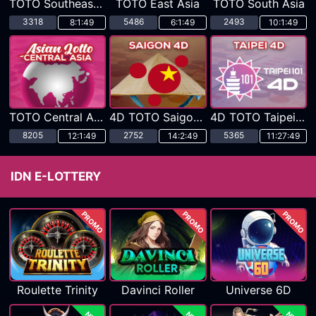
TOTO Southeast Asia
TOTO East Asia
TOTO South Asia
3318
5486
2493
8:1:48
6:1:48
10:1:48
TOTO Central Asia
4D TOTO Saigon POOLS
4D TOTO Taipei POOLS
8205
2752
5365
12:1:48
14:2:48
11:27:48
IDN E-LOTTERY
PROMO
PROMO
PROMO
Roulette Trinity
Davinci Roller
Universe 6D