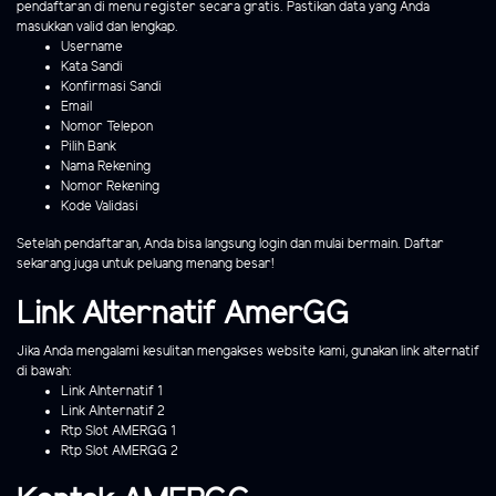
pendaftaran di menu register secara gratis. Pastikan data yang Anda
masukkan valid dan lengkap.
Username
Kata Sandi
Konfirmasi Sandi
Email
Nomor Telepon
Pilih Bank
Nama Rekening
Nomor Rekening
Kode Validasi
Setelah pendaftaran, Anda bisa langsung login dan mulai bermain. Daftar
sekarang juga untuk peluang menang besar!
Link Alternatif AmerGG
Jika Anda mengalami kesulitan mengakses website kami, gunakan link alternatif
di bawah:
Link Alnternatif 1
Link Alnternatif 2
Rtp Slot AMERGG 1
Rtp Slot AMERGG 2